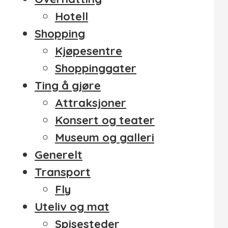
Hotell
Shopping
Kjøpesentre
Shoppinggater
Ting å gjøre
Attraksjoner
Konsert og teater
Museum og galleri
Generelt
Transport
Fly
Uteliv og mat
Spisesteder