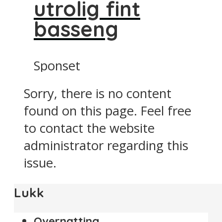
utrolig fint
basseng
Sponset
Sorry, there is no content
found on this page. Feel free
to contact the website
administrator regarding this
issue.
Lukk
Overnatting