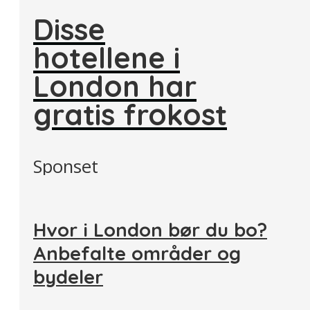
Disse
hotellene i
London har
gratis frokost
Sponset
Hvor i London bør du bo?
Anbefalte områder og
bydeler