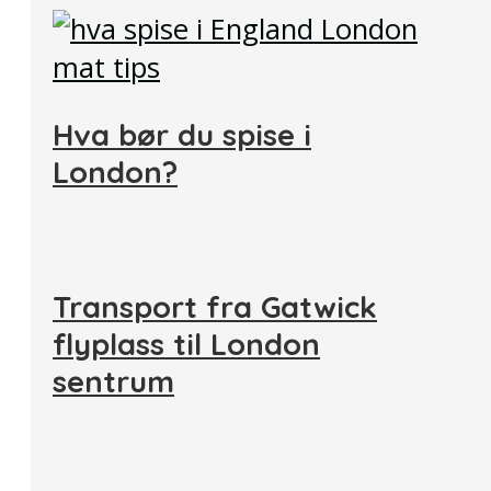
Hva bør du spise i
London?
Transport fra Gatwick
flyplass til London
sentrum