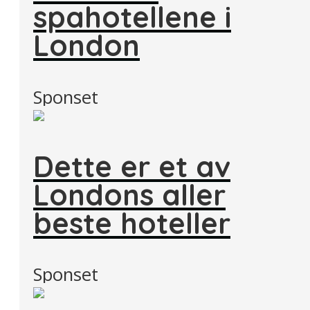
spahotellene i
London
Sponset
Dette er et av
Londons aller
beste hoteller
Sponset