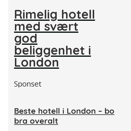
Rimelig hotell
med svært
god
beliggenhet i
London
Sponset
Beste hotell i London – bo
bra overalt