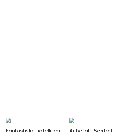
Fantastiske hotellrom
Anbefalt: Sentralt