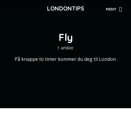
LONDONTIPS
MENY
Fly
1 artikler
På knappe to timer kommer du deg til London.