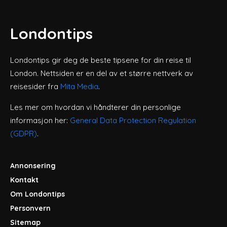
Londontips
Londontips gir deg de beste tipsene for din reise til
London. Nettsiden er en del av et større nettverk av
reisesider fra
Mita Media
.
Les mer om hvordan vi håndterer din personlige
informasjon her:
General Data Protection Regulation
(GDPR)
.
Annonsering
Kontakt
Om Londontips
Personvern
Sitemap