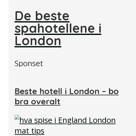
De beste
spahotellene i
London
Sponset
Beste hotell i London – bo
bra overalt