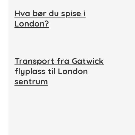
Hva bør du spise i
London?
Transport fra Gatwick
flyplass til London
sentrum