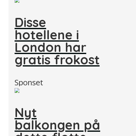
Disse
hotellene i
London har
gratis frokost
Sponset
Nyt
balkongen på