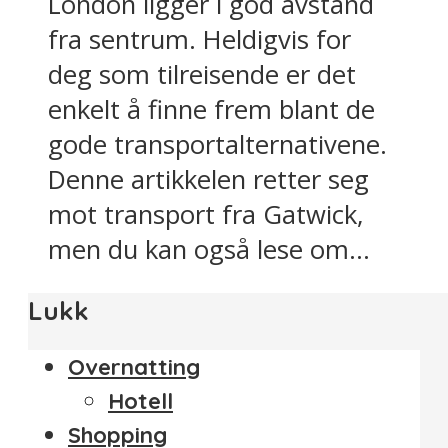
London ligger i god avstand
fra sentrum. Heldigvis for
deg som tilreisende er det
enkelt å finne frem blant de
gode transportalternativene.
Denne artikkelen retter seg
mot transport fra Gatwick,
men du kan også lese om...
Lukk
Overnatting
Hotell
Shopping