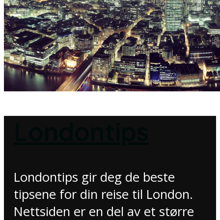
Londontips
Londontips gir deg de beste
tipsene for din reise til London.
Nettsiden er en del av et større