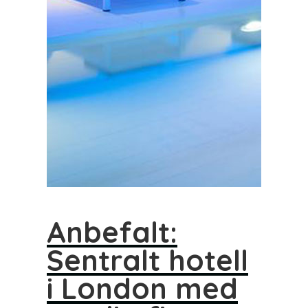
Anbefalt:
Sentralt hotell
i London med