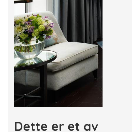
Dette er et av