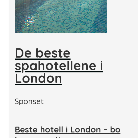
De beste
spahotellene i
London
Sponset
Beste hotell i London – bo