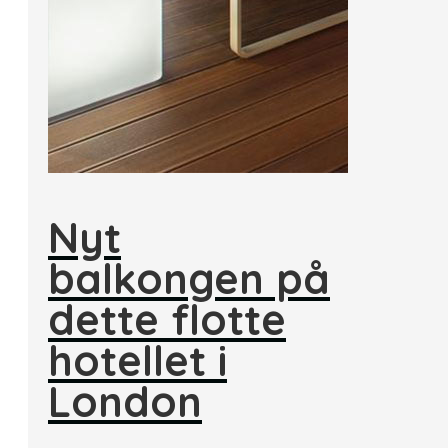
Nyt
balkongen på
dette flotte
hotellet i
London