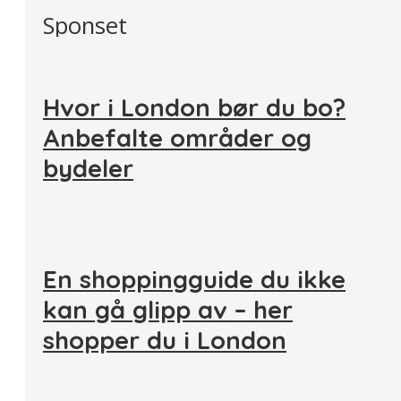
Sponset
Hvor i London bør du bo?
Anbefalte områder og
bydeler
En shoppingguide du ikke
kan gå glipp av – her
shopper du i London