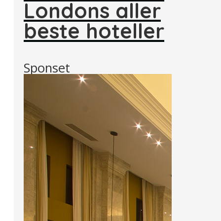
Londons aller
beste hoteller
Sponset