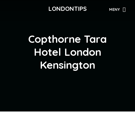
LONDONTIPS
MENY
Copthorne Tara
Hotel London
Kensington