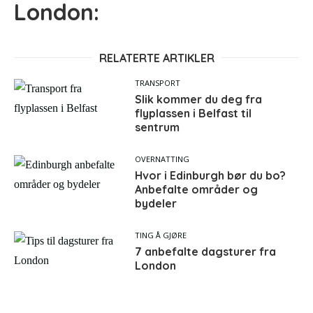
London:
RELATERTE ARTIKLER
TRANSPORT
Slik kommer du deg fra
flyplassen i Belfast til
sentrum
OVERNATTING
Hvor i Edinburgh bør du bo?
Anbefalte områder og
bydeler
TING Å GJØRE
7 anbefalte dagsturer fra
London