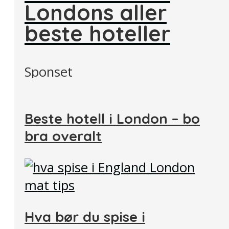
Londons aller
beste hoteller
Sponset
Beste hotell i London – bo
bra overalt
Hva bør du spise i