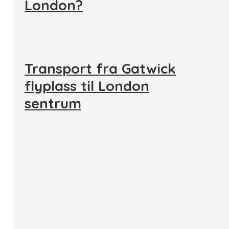
London?
Transport fra Gatwick
flyplass til London
sentrum