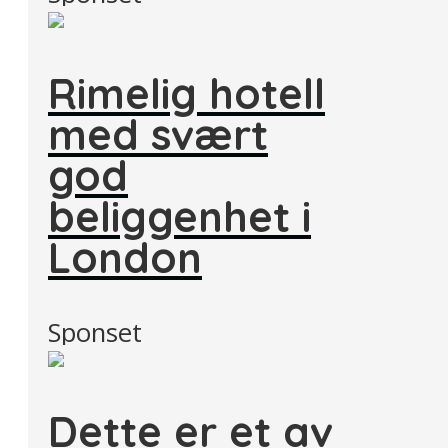
Rimelig hotell
med svært
god
beliggenhet i
London
Sponset
Dette er et av