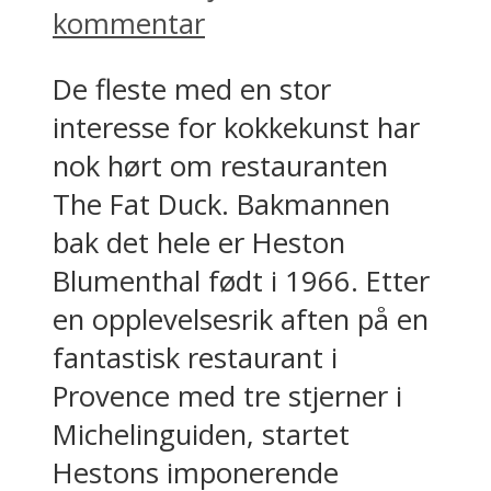
kommentar
De fleste med en stor
interesse for kokkekunst har
nok hørt om restauranten
The Fat Duck. Bakmannen
bak det hele er Heston
Blumenthal født i 1966. Etter
en opplevelsesrik aften på en
fantastisk restaurant i
Provence med tre stjerner i
Michelinguiden, startet
Hestons imponerende