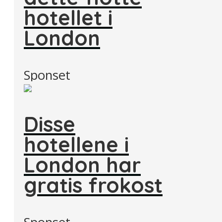
hotellet i
London
Sponset
Disse
hotellene i
London har
gratis frokost