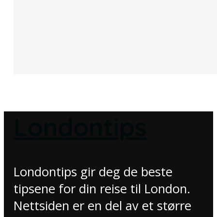
Londontips
Londontips gir deg de beste
tipsene for din reise til London.
Nettsiden er en del av et større