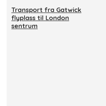
Transport fra Gatwick
flyplass til London
sentrum