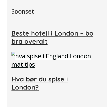
Sponset
Beste hotell i London – bo
bra overalt
Hva bør du spise i
London?