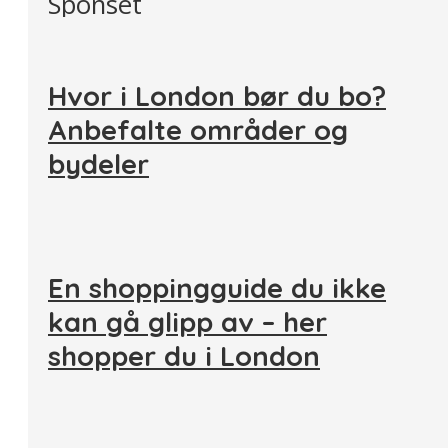
Sponset
Hvor i London bør du bo?
Anbefalte områder og
bydeler
En shoppingguide du ikke
kan gå glipp av – her
shopper du i London