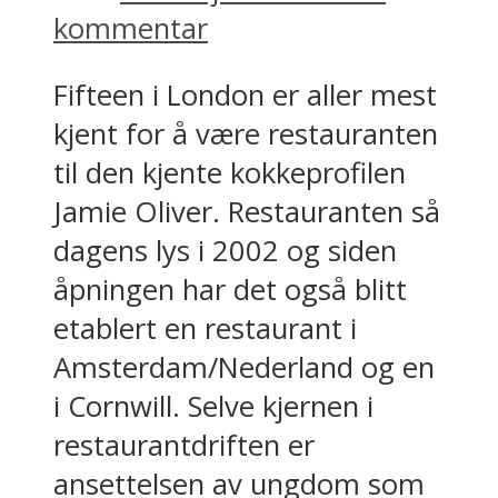
kommentar
Fifteen i London er aller mest
kjent for å være restauranten
til den kjente kokkeprofilen
Jamie Oliver. Restauranten så
dagens lys i 2002 og siden
åpningen har det også blitt
etablert en restaurant i
Amsterdam/Nederland og en
i Cornwill. Selve kjernen i
restaurantdriften er
ansettelsen av ungdom som