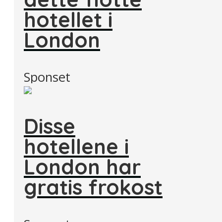
hotellet i
London
Sponset
Disse
hotellene i
London har
gratis frokost