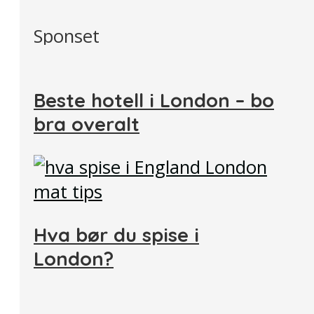
Sponset
Beste hotell i London – bo
bra overalt
Hva bør du spise i
London?