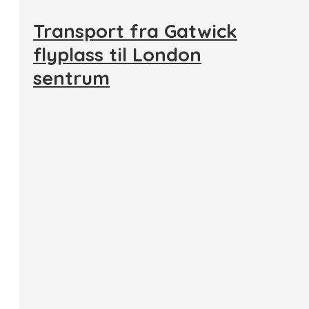
Transport fra Gatwick
flyplass til London
sentrum