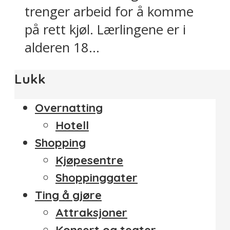
trenger arbeid for å komme
på rett kjøl. Lærlingene er i
alderen 18...
Lukk
Overnatting
Hotell
Shopping
Kjøpesentre
Shoppinggater
Ting å gjøre
Attraksjoner