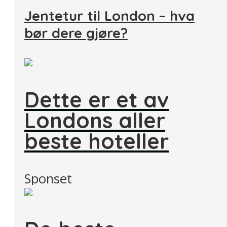
Jentetur til London – hva
bør dere gjøre?
Dette er et av
Londons aller
beste hoteller
Sponset