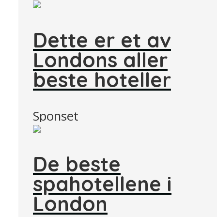
Dette er et av
Londons aller
beste hoteller
Sponset
De beste
spahotellene i
London