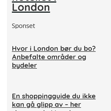
London
Sponset
Hvor i London bør du bo?
Anbefalte områder og
bydeler
En shoppingguide du ikke
kan gå glipp av – her