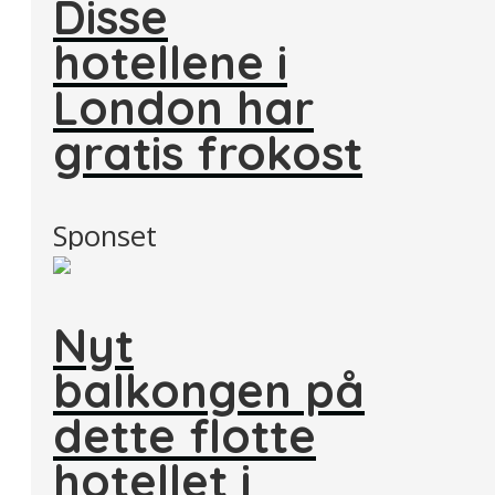
Disse
hotellene i
London har
gratis frokost
Sponset
Nyt
balkongen på
dette flotte
hotellet i