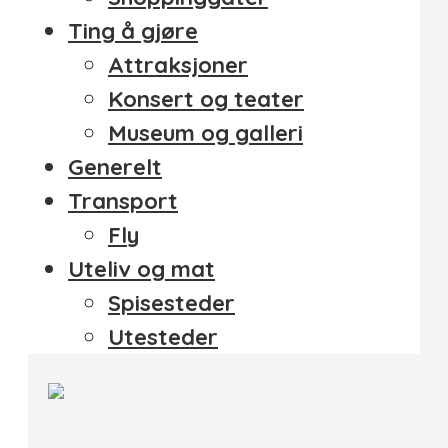
Ting å gjøre
Attraksjoner
Konsert og teater
Museum og galleri
Generelt
Transport
Fly
Uteliv og mat
Spisesteder
Utesteder