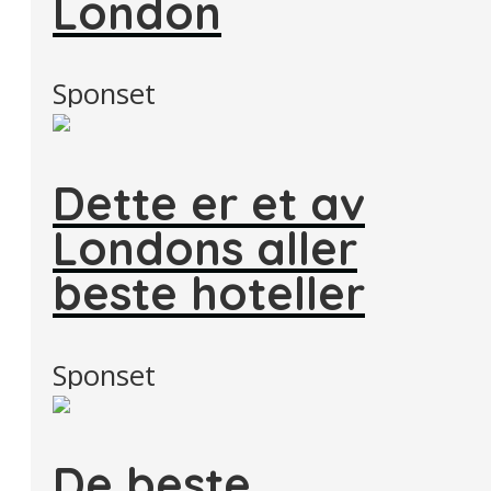
London
Sponset
Dette er et av
Londons aller
beste hoteller
Sponset
De beste