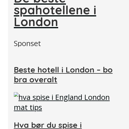
spahotellene i
London
Sponset
Beste hotell i London – bo
bra overalt
Hva bør du spise i