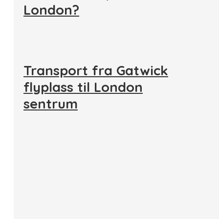
London?
Transport fra Gatwick
flyplass til London
sentrum