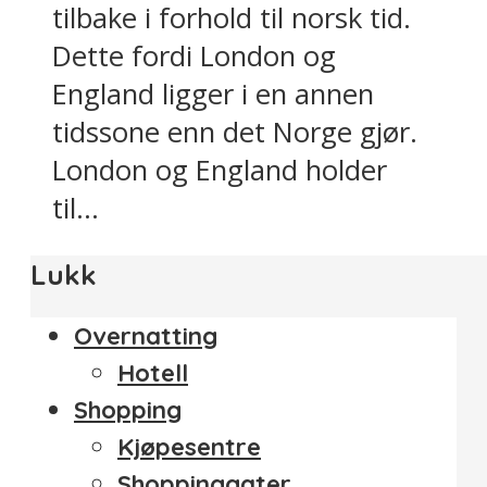
tilbake i forhold til norsk tid.
Dette fordi London og
England ligger i en annen
tidssone enn det Norge gjør.
London og England holder
til...
Lukk
Overnatting
Hotell
Shopping
Kjøpesentre
Shoppinggater