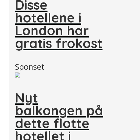
Disse
hotellene i
London har
gratis frokost
Sponset
Nyt
balkongen på
dette flotte
hotellet i