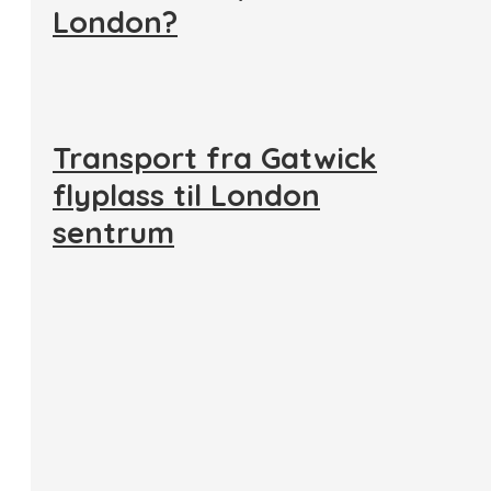
London?
Transport fra Gatwick
flyplass til London
sentrum