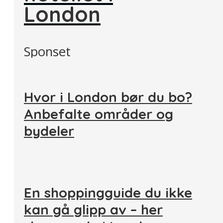
London
Sponset
Hvor i London bør du bo?
Anbefalte områder og
bydeler
En shoppingguide du ikke
kan gå glipp av – her