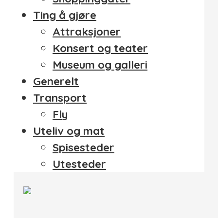
Ting å gjøre
Attraksjoner
Konsert og teater
Museum og galleri
Generelt
Transport
Fly
Uteliv og mat
Spisesteder
Utesteder