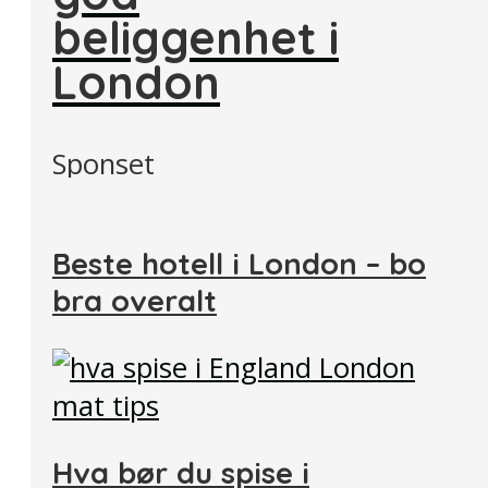
beliggenhet i
London
Sponset
Beste hotell i London – bo
bra overalt
Hva bør du spise i