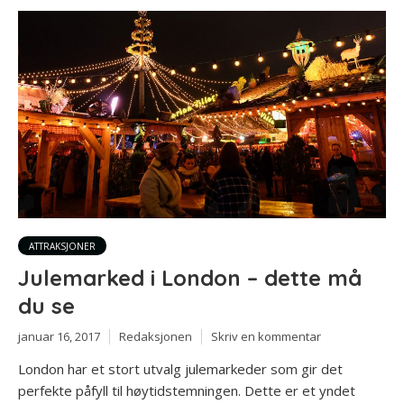
ATTRAKSJONER
Julemarked i London – dette må
du se
januar 16, 2017
Redaksjonen
Skriv en kommentar
London har et stort utvalg julemarkeder som gir det
perfekte påfyll til høytidstemningen. Dette er et yndet