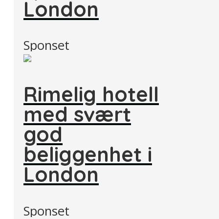
London
Sponset
Rimelig hotell
med svært
god
beliggenhet i
London
Sponset