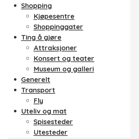
Shopping
Kjøpesentre
Shoppinggater
Ting å gjøre
Attraksjoner
Konsert og teater
Museum og galleri
Generelt
Transport
Fly
Uteliv og mat
Spisesteder
Utesteder