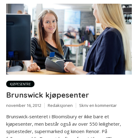
KJØPESENTRE
Brunswick kjøpesenter
november 16, 2012
Redaksjonen
Skriv en kommentar
Brunswick-senteret i Bloomsbury er ikke bare et
kjøpesenter, men består også av over 550 leiligheter,
spisesteder, supermarked og kinoen Renoir. På