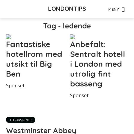
LONDONTIPS
MENY
Tag - ledende
Fantastiske
Anbefalt:
hotellrom med
Sentralt hotell
utsikt til Big
i London med
Ben
utrolig fint
basseng
Sponset
Sponset
ATTRAKSJONER
Westminster Abbey