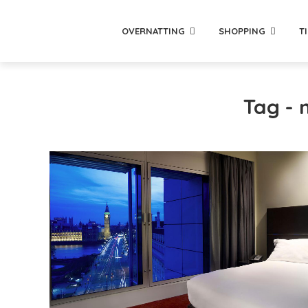
OVERNATTING
SHOPPING
T
Tag -