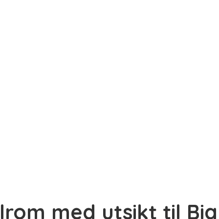
lrom med utsikt til Bi