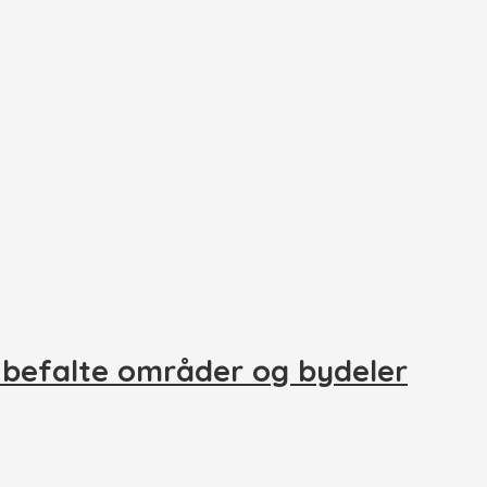
nbefalte områder og bydeler