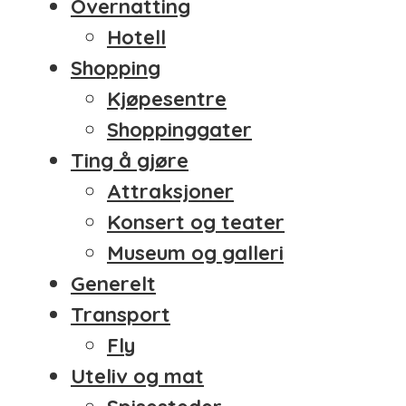
Overnatting
Hotell
Shopping
Kjøpesentre
Shoppinggater
Ting å gjøre
Attraksjoner
Konsert og teater
Museum og galleri
Generelt
Transport
Fly
Uteliv og mat