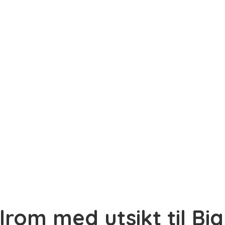
lrom med utsikt til Bi