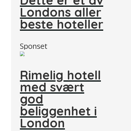
Londons aller
beste hoteller
Sponset
Rimelig hotell
med svært
god
beliggenhet i
London