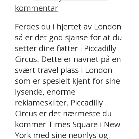
kommentar
Ferdes du i hjertet av London
så er det god sjanse for at du
setter dine føtter i Piccadilly
Circus. Dette er navnet på en
svært travel plass i London
som er spesielt kjent for sine
lysende, enorme
reklameskilter. Piccadilly
Circus er det nærmeste du
kommer Times Square i New
York med sine neonlys og