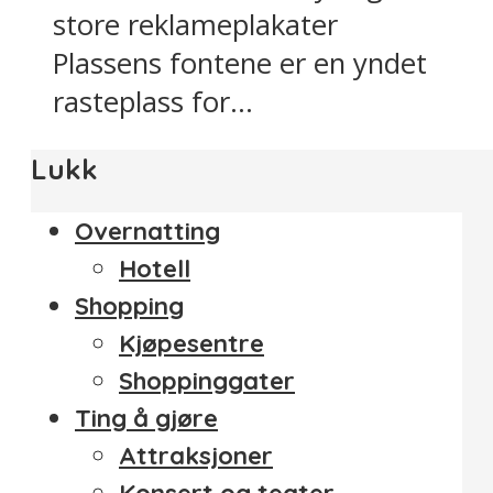
store reklameplakater
Plassens fontene er en yndet
rasteplass for...
Lukk
Overnatting
Hotell
Shopping
Kjøpesentre
Shoppinggater
Ting å gjøre
Attraksjoner