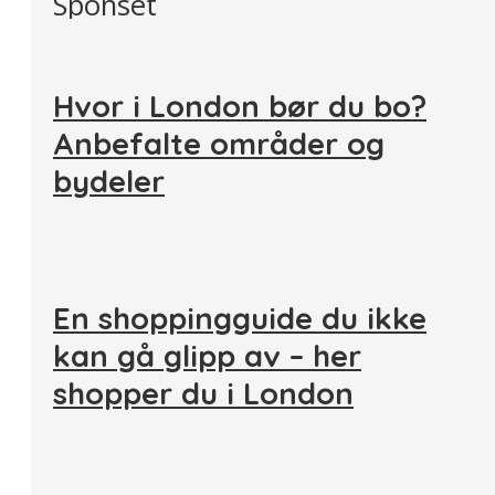
Sponset
Hvor i London bør du bo?
Anbefalte områder og
bydeler
En shoppingguide du ikke
kan gå glipp av – her
shopper du i London