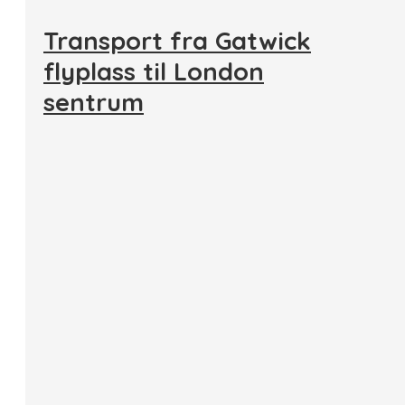
Transport fra Gatwick
flyplass til London
sentrum