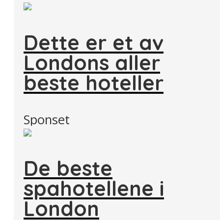
Dette er et av
Londons aller
beste hoteller
Sponset
De beste
spahotellene i
London