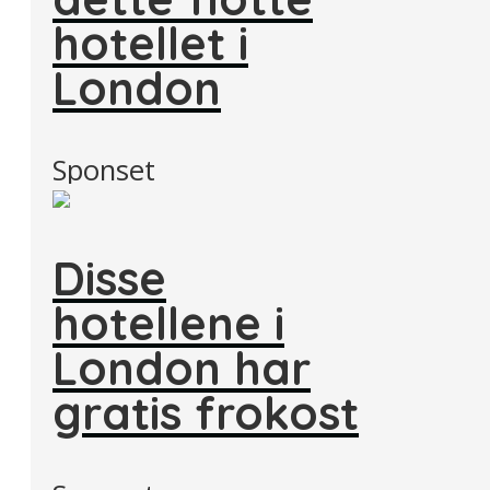
hotellet i
London
Sponset
Disse
hotellene i
London har
gratis frokost