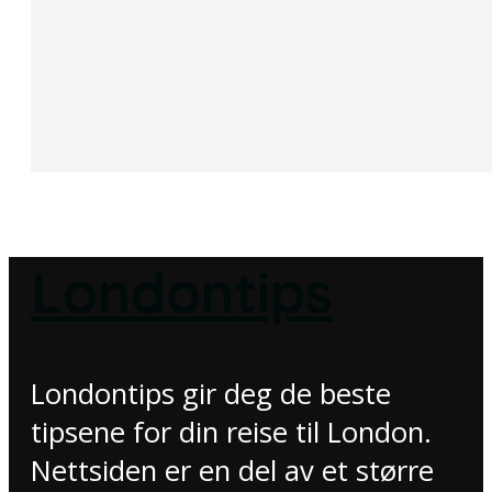
Londontips
Londontips gir deg de beste
tipsene for din reise til London.
Nettsiden er en del av et større