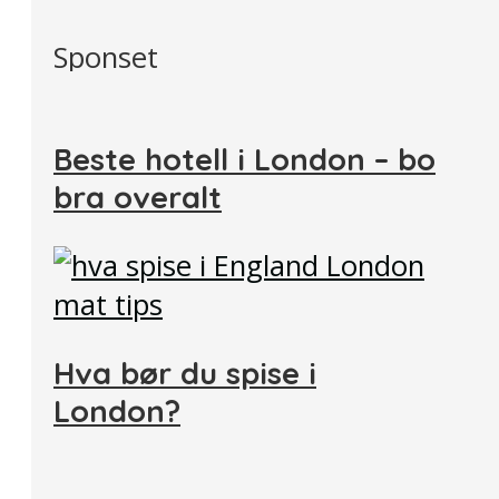
Sponset
Beste hotell i London – bo
bra overalt
Hva bør du spise i
London?