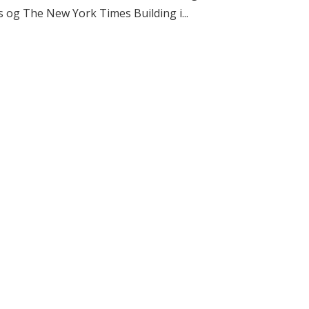
 og The New York Times Building i...