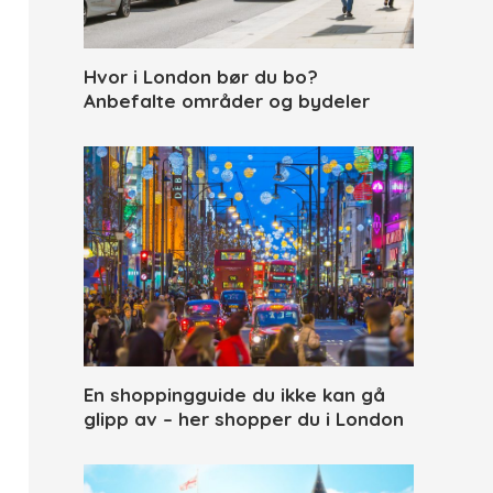
Hvor i London bør du bo?
Anbefalte områder og bydeler
En shoppingguide du ikke kan gå
glipp av – her shopper du i London