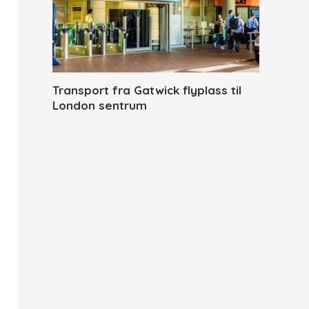
Transport fra Gatwick flyplass til
London sentrum