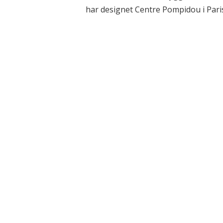
har designet Centre Pompidou i Paris