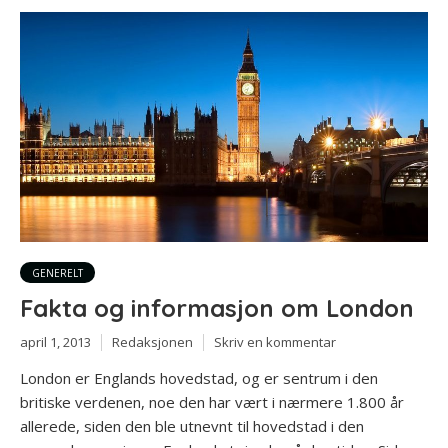
GENERELT
Fakta og informasjon om London
april 1, 2013
Redaksjonen
Skriv en kommentar
London er Englands hovedstad, og er sentrum i den
britiske verdenen, noe den har vært i nærmere 1.800 år
allerede, siden den ble utnevnt til hovedstad i den