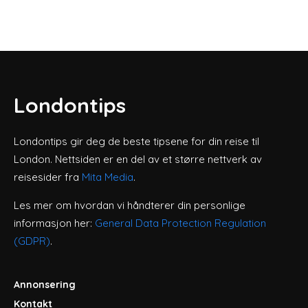
Londontips
Londontips gir deg de beste tipsene for din reise til
London. Nettsiden er en del av et større nettverk av
reisesider fra
Mita Media
.
Les mer om hvordan vi håndterer din personlige
informasjon her:
General Data Protection Regulation
(GDPR)
.
Annonsering
Kontakt