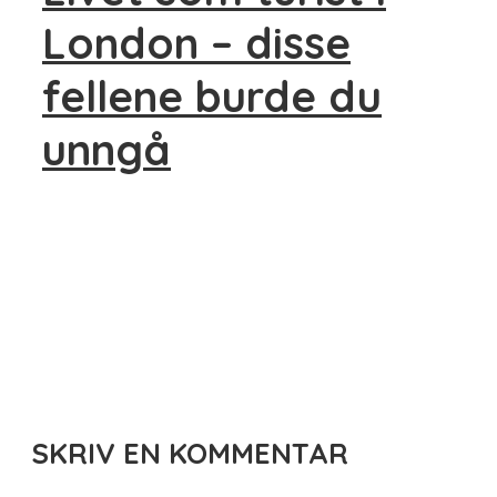
London – disse
fellene burde du
unngå
SKRIV EN KOMMENTAR