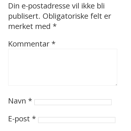
Din e-postadresse vil ikke bli
publisert.
Obligatoriske felt er
merket med
*
Kommentar
*
Navn
*
E-post
*