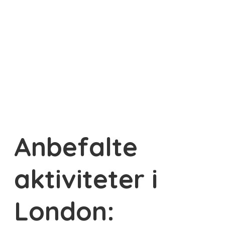
Anbefalte
aktiviteter i
London: