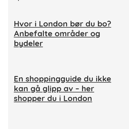
Hvor i London bør du bo?
Anbefalte områder og
bydeler
En shoppingguide du ikke
kan gå glipp av – her
shopper du i London