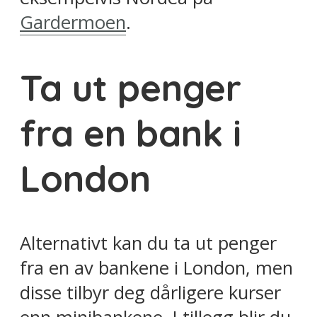
Gardermoen
.
Ta ut penger
fra en bank i
London
Alternativt kan du ta ut penger
fra en av bankene i London, men
disse tilbyr deg dårligere kurser