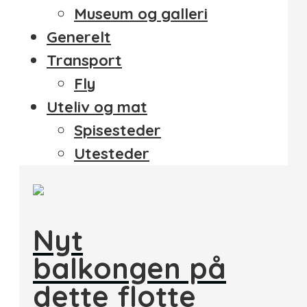
Museum og galleri
Generelt
Transport
Fly
Uteliv og mat
Spisesteder
Utesteder
Nyt
balkongen på
dette flotte