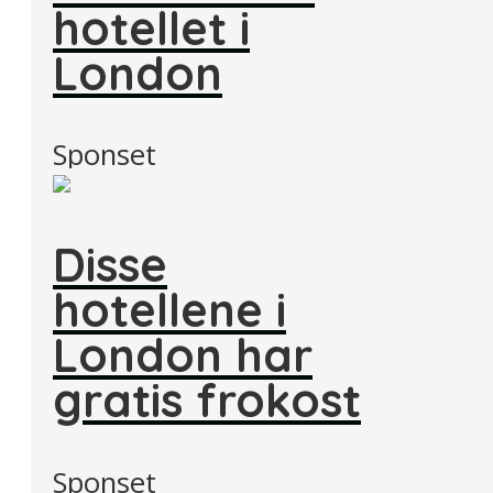
hotellet i
London
Sponset
Disse
hotellene i
London har
gratis frokost
Sponset