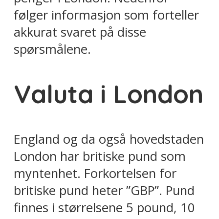
følger informasjon som forteller
akkurat svaret på disse
spørsmålene.
Valuta i London
England og da også hovedstaden
London har britiske pund som
myntenhet. Forkortelsen for
britiske pund heter ”GBP”. Pund
finnes i størrelsene 5 pound, 10