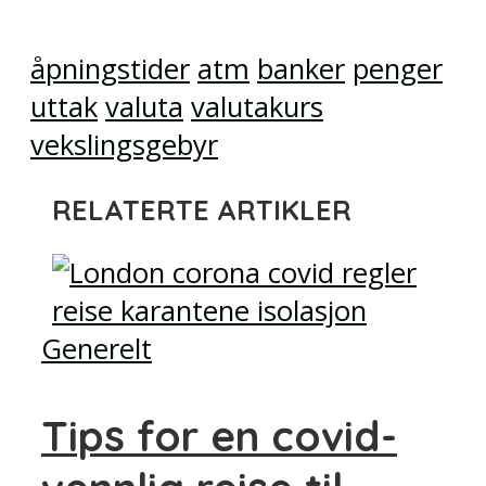
åpningstider
atm
banker
penger
uttak
valuta
valutakurs
vekslingsgebyr
RELATERTE ARTIKLER
Generelt
Tips for en covid-