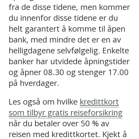
fra de disse tidene, men kommer
du innenfor disse tidene er du
helt garantert å komme til åpen
bank, med mindre det er en av
helligdagene selvfølgelig. Enkelte
banker har utvidede åpningstider
og åpner 08.30 og stenger 17.00
på hverdager.
Les også om hvilke
kredittkort
som tilbyr gratis reiseforsikring
når du betaler over 50 % av
reisen med kredittkortet. Kjekt å