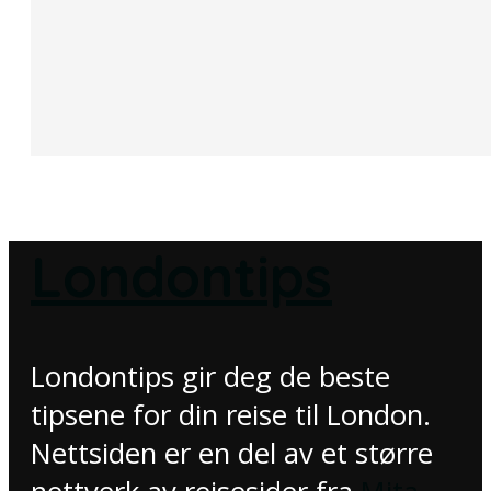
Londontips
Londontips gir deg de beste
tipsene for din reise til London.
Nettsiden er en del av et større