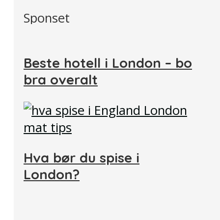
Sponset
Beste hotell i London – bo
bra overalt
Hva bør du spise i
London?