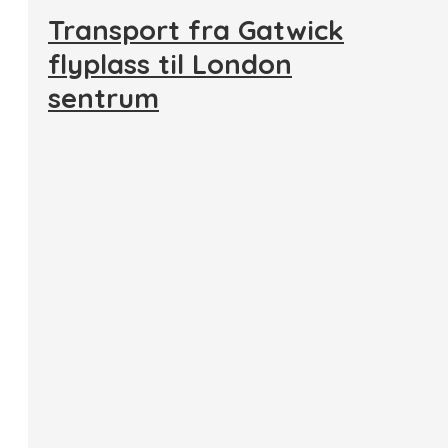
Transport fra Gatwick
flyplass til London
sentrum