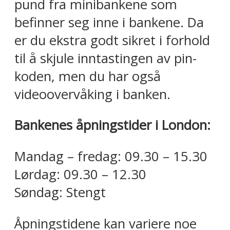
pund fra minibankene som
befinner seg inne i bankene. Da
er du ekstra godt sikret i forhold
til å skjule inntastingen av pin-
koden, men du har også
videoovervåking i banken.
Bankenes åpningstider i London:
Mandag – fredag: 09.30 – 15.30
Lørdag: 09.30 – 12.30
Søndag: Stengt
Åpningstidene kan variere noe