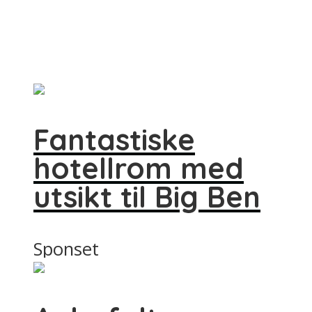
Fantastiske
hotellrom med
utsikt til Big Ben
Sponset