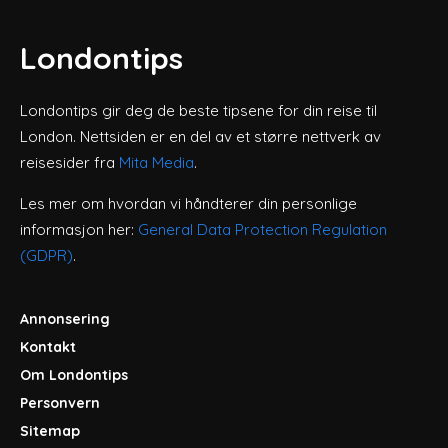
Londontips
Londontips gir deg de beste tipsene for din reise til
London. Nettsiden er en del av et større nettverk av
reisesider fra
Mita Media
.
Les mer om hvordan vi håndterer din personlige
informasjon her:
General Data Protection Regulation
(GDPR)
.
Annonsering
Kontakt
Om Londontips
Personvern
Sitemap