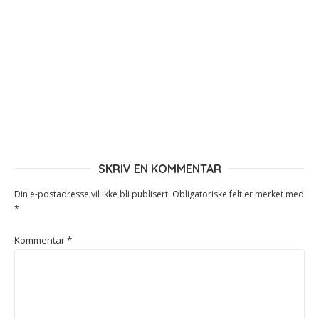
SKRIV EN KOMMENTAR
Din e-postadresse vil ikke bli publisert.
Obligatoriske felt er merket med
*
Kommentar
*