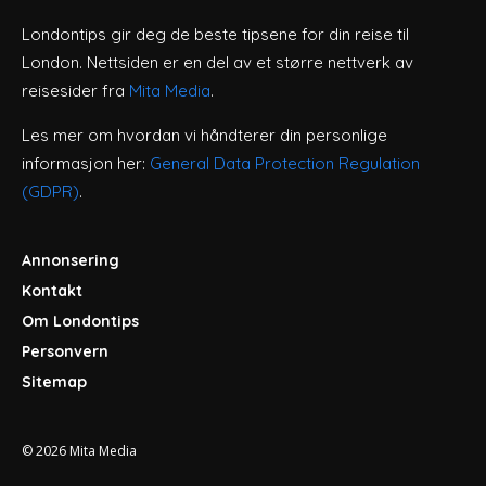
Londontips gir deg de beste tipsene for din reise til
London. Nettsiden er en del av et større nettverk av
reisesider fra
Mita Media
.
Les mer om hvordan vi håndterer din personlige
informasjon her:
General Data Protection Regulation
(GDPR)
.
Annonsering
Kontakt
Om Londontips
Personvern
Sitemap
© 2026
Mita Media