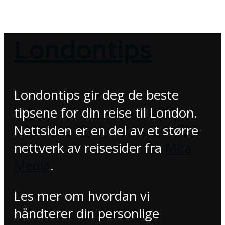
Londontips
Londontips gir deg de beste
tipsene for din reise til London.
Nettsiden er en del av et større
nettverk av reisesider fra
Mita
Media
.
Les mer om hvordan vi
håndterer din personlige