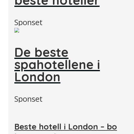
Sponset
De beste
spahotellene i
London
Sponset
Beste hotell i London – bo