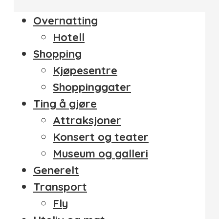
Overnatting
Hotell
Shopping
Kjøpesentre
Shoppinggater
Ting å gjøre
Attraksjoner
Konsert og teater
Museum og galleri
Generelt
Transport
Fly