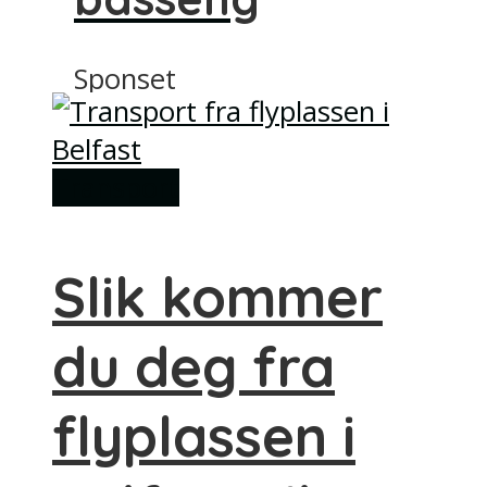
Sponset
Transport
Slik kommer
du deg fra
flyplassen i