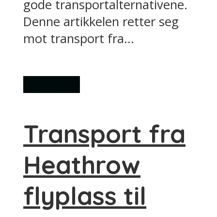
gode transportalternativene.
Denne artikkelen retter seg
mot transport fra...
Transport
Transport fra
Heathrow
flyplass til