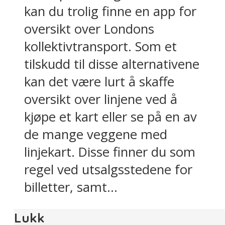
kan du trolig finne en app for
oversikt over Londons
kollektivtransport. Som et
tilskudd til disse alternativene
kan det være lurt å skaffe
oversikt over linjene ved å
kjøpe et kart eller se på en av
de mange veggene med
linjekart. Disse finner du som
regel ved utsalgsstedene for
billetter, samt...
Lukk