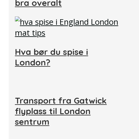
bra overalt
Hva bør du spise i
London?
Transport fra Gatwick
flyplass til London
sentrum