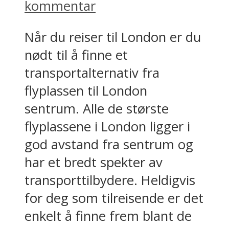
kommentar
Når du reiser til London er du
nødt til å finne et
transportalternativ fra
flyplassen til London
sentrum. Alle de største
flyplassene i London ligger i
god avstand fra sentrum og
har et bredt spekter av
transporttilbydere. Heldigvis
for deg som tilreisende er det
enkelt å finne frem blant de