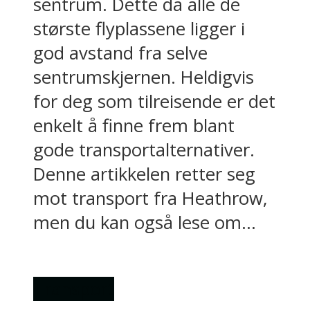
sentrum. Dette da alle de
største flyplassene ligger i
god avstand fra selve
sentrumskjernen. Heldigvis
for deg som tilreisende er det
enkelt å finne frem blant
gode transportalternativer.
Denne artikkelen retter seg
mot transport fra Heathrow,
men du kan også lese om...
Transport