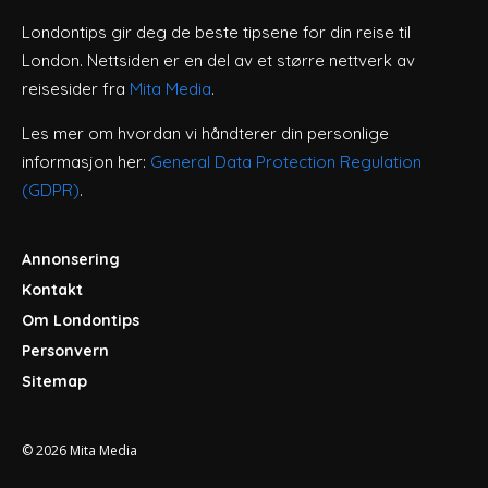
Londontips gir deg de beste tipsene for din reise til
London. Nettsiden er en del av et større nettverk av
reisesider fra
Mita Media
.
Les mer om hvordan vi håndterer din personlige
informasjon her:
General Data Protection Regulation
(GDPR)
.
Annonsering
Kontakt
Om Londontips
Personvern
Sitemap
© 2026
Mita Media