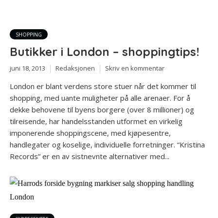
SHOPPING
Butikker i London – shoppingtips!
juni 18, 2013
Redaksjonen
Skriv en kommentar
London er blant verdens store stuer når det kommer til
shopping, med uante muligheter på alle arenaer. For å
dekke behovene til byens borgere (over 8 millioner) og
tilreisende, har handelsstanden utformet en virkelig
imponerende shoppingscene, med kjøpesentre,
handlegater og koselige, individuelle forretninger. “Kristina
Records” er en av sistnevnte alternativer med...