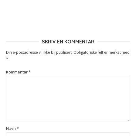
SKRIV EN KOMMENTAR
Din e-postadresse vil ikke bli publisert.
Obligatoriske felt er merket med
*
Kommentar
*
Navn
*