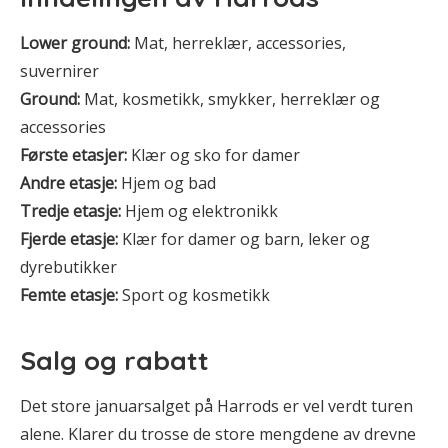
Lower ground:
Mat, herreklær, accessories,
suvernirer
Ground:
Mat, kosmetikk, smykker, herreklær og
accessories
Første etasjer:
Klær og sko for damer
Andre etasje:
Hjem og bad
Tredje etasje:
Hjem og elektronikk
Fjerde etasje:
Klær for damer og barn, leker og
dyrebutikker
Femte etasje:
Sport og kosmetikk
Salg og rabatt
Det store januarsalget på Harrods er vel verdt turen
alene. Klarer du trosse de store mengdene av drevne