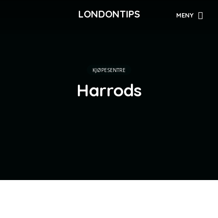
LONDONTIPS
MENY
KJØPESENTRE
Harrods