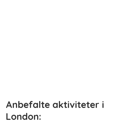
Anbefalte aktiviteter i
London: