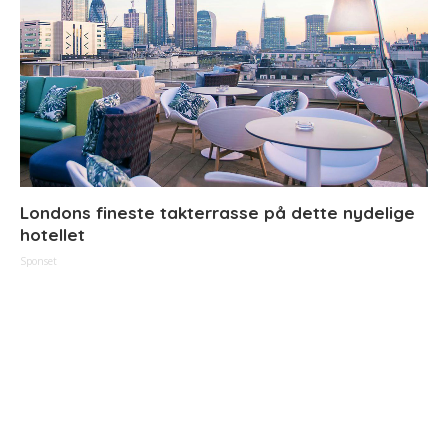
Londons fineste takterrasse på dette nydelige
hotellet
Sponset