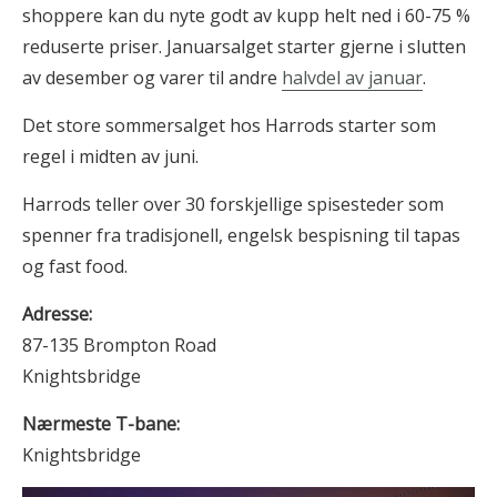
shoppere kan du nyte godt av kupp helt ned i 60-75 %
reduserte priser. Januarsalget starter gjerne i slutten
av desember og varer til andre
halvdel av januar
.
Det store sommersalget hos Harrods starter som
regel i midten av juni.
Harrods teller over 30 forskjellige spisesteder som
spenner fra tradisjonell, engelsk bespisning til tapas
og fast food.
Adresse:
87-135 Brompton Road
Knightsbridge
Nærmeste T-bane:
Knightsbridge