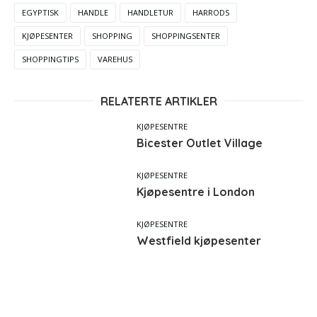
EGYPTISK
HANDLE
HANDLETUR
HARRODS
KJØPESENTER
SHOPPING
SHOPPINGSENTER
SHOPPINGTIPS
VAREHUS
RELATERTE ARTIKLER
KJØPESENTRE
Bicester Outlet Village
KJØPESENTRE
Kjøpesentre i London
KJØPESENTRE
Westfield kjøpesenter