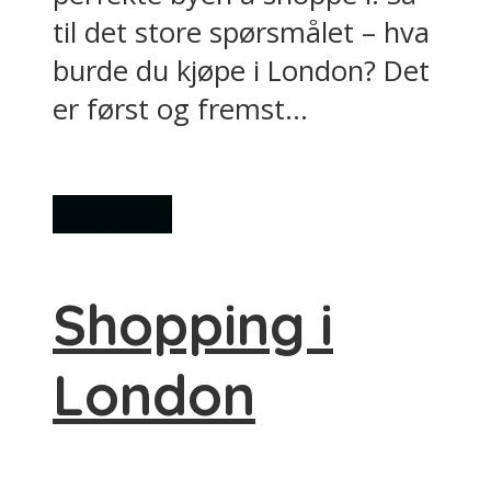
til det store spørsmålet – hva
burde du kjøpe i London? Det
er først og fremst...
Shopping
Shopping i
London