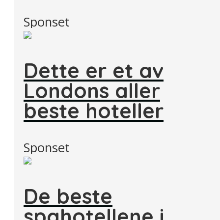
Sponset
Dette er et av
Londons aller
beste hoteller
Sponset
De beste
spahotellene i