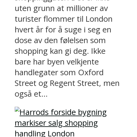
uten grunn at millioner av
turister flommer til London
hvert år for å suge i seg en
dose av den følelsen som
shopping kan gi deg. Ikke
bare har byen velkjente
handlegater som Oxford
Street og Regent Street, men
også et...