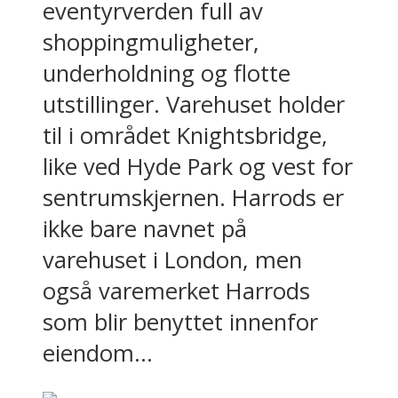
eventyrverden full av
shoppingmuligheter,
underholdning og flotte
utstillinger. Varehuset holder
til i området Knightsbridge,
like ved Hyde Park og vest for
sentrumskjernen. Harrods er
ikke bare navnet på
varehuset i London, men
også varemerket Harrods
som blir benyttet innenfor
eiendom...