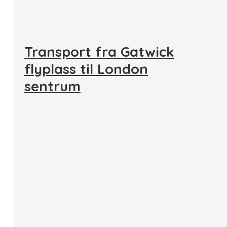
Transport fra Gatwick
flyplass til London
sentrum