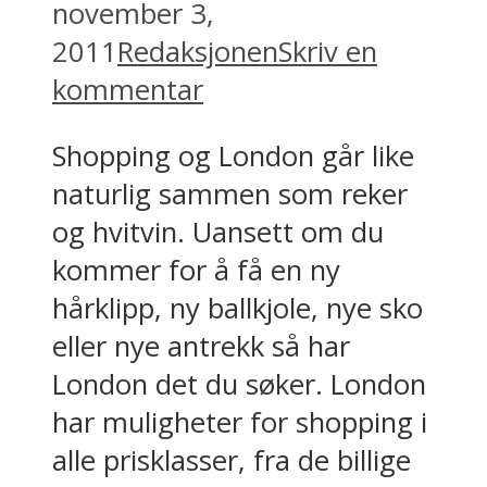
november 3,
2011
Redaksjonen
Skriv en
kommentar
Shopping og London går like
naturlig sammen som reker
og hvitvin. Uansett om du
kommer for å få en ny
hårklipp, ny ballkjole, nye sko
eller nye antrekk så har
London det du søker. London
har muligheter for shopping i
alle prisklasser, fra de billige