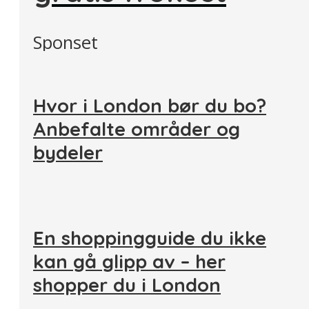
Sponset
Hvor i London bør du bo?
Anbefalte områder og
bydeler
En shoppingguide du ikke
kan gå glipp av – her
shopper du i London