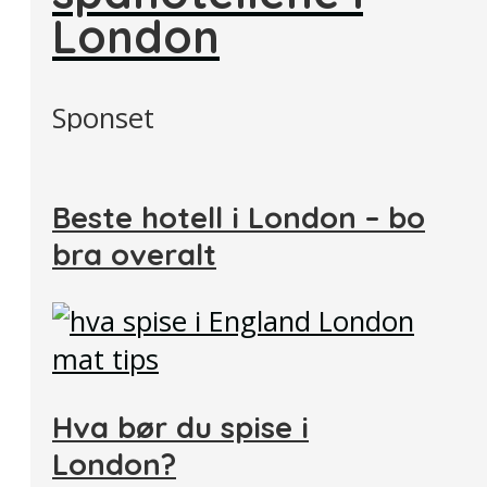
London
Sponset
Beste hotell i London – bo
bra overalt
Hva bør du spise i
London?