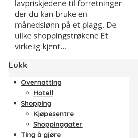
lavpriskjedene til forretninger
der du kan bruke en
månedslønn på et plagg. De
ulike shoppingstrøkene Et
virkelig kjent...
Lukk
Overnatting
Hotell
Shopping
Kjøpesentre
Shoppinggater
Ting å gjøre