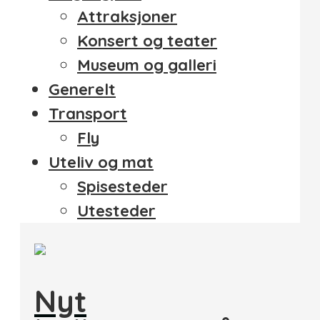
Attraksjoner
Konsert og teater
Museum og galleri
Generelt
Transport
Fly
Uteliv og mat
Spisesteder
Utesteder
Nyt