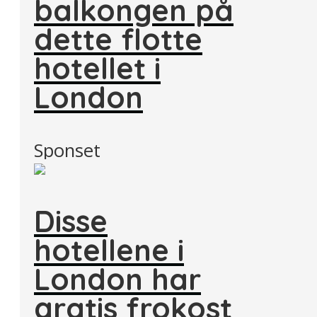
balkongen på
dette flotte
hotellet i
London
Sponset
Disse
hotellene i
London har
gratis frokost