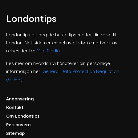
Londontips
Londontips gir deg de beste tipsene for din reise til
London. Nettsiden er en del av et større nettverk av
reisesider fra
Mita Media
.
Les mer om hvordan vi håndterer din personlige
informasjon her:
General Data Protection Regulation
(GDPR)
.
Annonsering
Kontakt
Om Londontips
Personvern
Sitemap