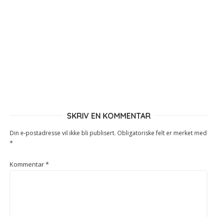
SKRIV EN KOMMENTAR
Din e-postadresse vil ikke bli publisert.
Obligatoriske felt er merket med
*
Kommentar
*