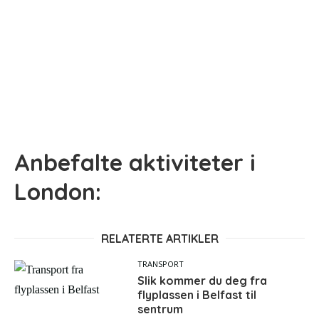
Anbefalte aktiviteter i
London:
RELATERTE ARTIKLER
TRANSPORT
Slik kommer du deg fra
flyplassen i Belfast til
sentrum