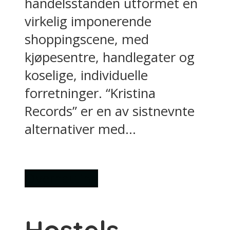
handelsstanden utformet en
virkelig imponerende
shoppingscene, med
kjøpesentre, handlegater og
koselige, individuelle
forretninger. “Kristina
Records” er en av sistnevnte
alternativer med...
Overnatting