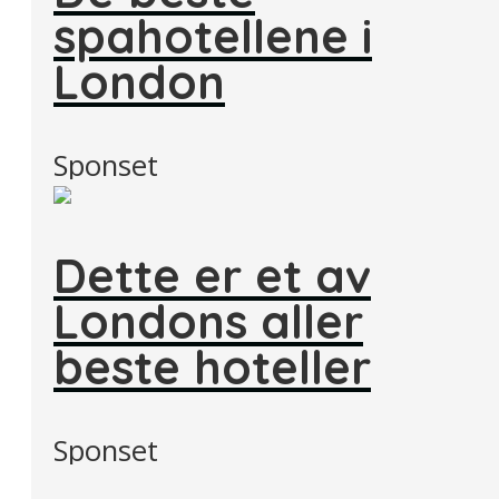
spahotellene i
London
Sponset
Dette er et av
Londons aller
beste hoteller
Sponset