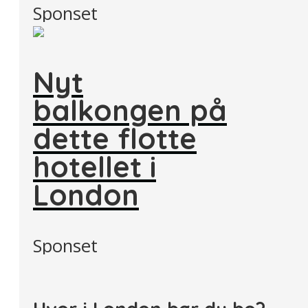
Sponset
Nyt
balkongen på
dette flotte
hotellet i
London
Sponset