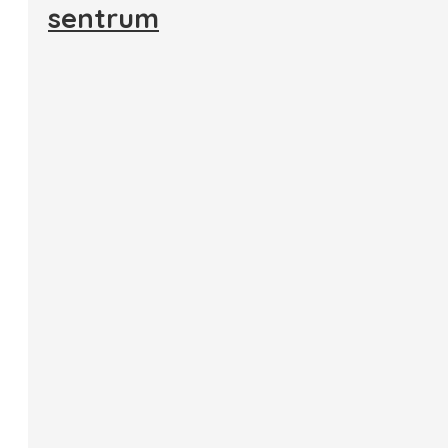
sentrum