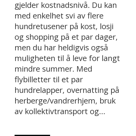
gjelder kostnadsnivå. Du kan
med enkelhet svi av flere
hundretusener på kost, losji
og shopping på et par dager,
men du har heldigvis også
muligheten til å leve for langt
mindre summer. Med
flybilletter til et par
hundrelapper, overnatting på
herberge/vandrerhjem, bruk
av kollektivtransport og...