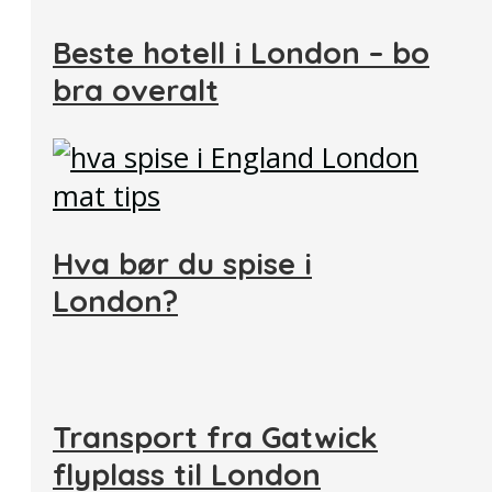
Beste hotell i London – bo
bra overalt
Hva bør du spise i
London?
Transport fra Gatwick
flyplass til London