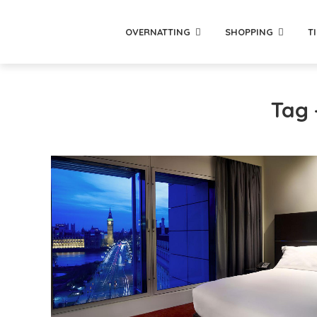
OVERNATTING
SHOPPING
T
Tag 