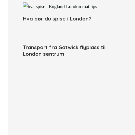
Hva bør du spise i London?
Transport fra Gatwick flyplass til
London sentrum