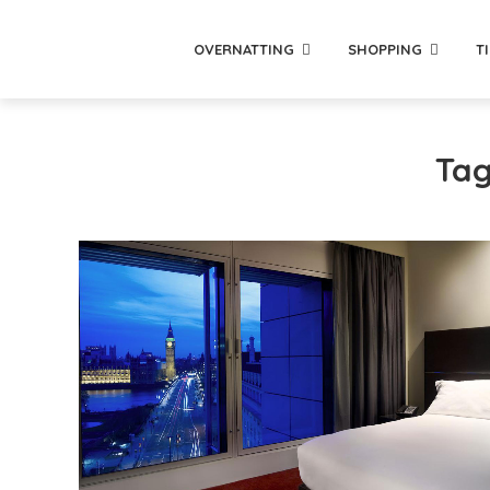
OVERNATTING
SHOPPING
T
Tag 