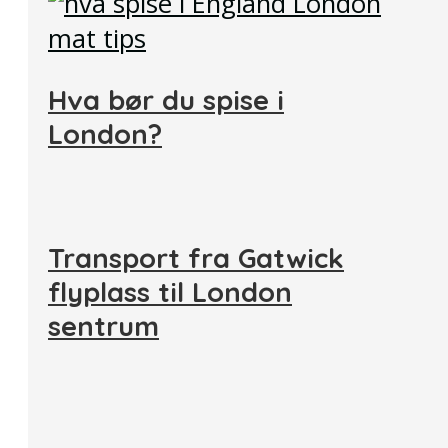
Hva bør du spise i
London?
Transport fra Gatwick
flyplass til London
sentrum