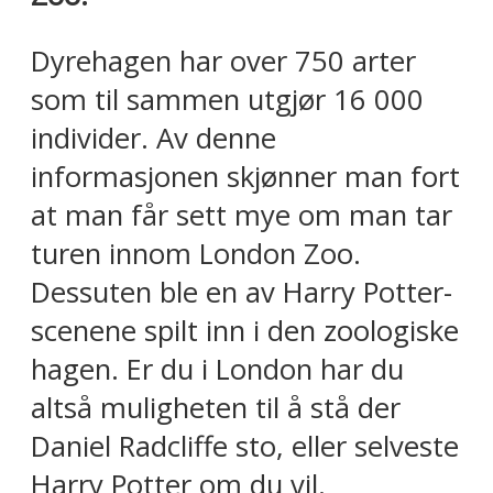
Dyrehagen har over 750 arter
som til sammen utgjør 16 000
individer. Av denne
informasjonen skjønner man fort
at man får sett mye om man tar
turen innom London Zoo.
Dessuten ble en av Harry Potter-
scenene spilt inn i den zoologiske
hagen. Er du i London har du
altså muligheten til å stå der
Daniel Radcliffe sto, eller selveste
Harry Potter om du vil.