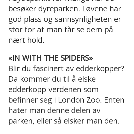
besøker dyreparken. Løvene har
god plass og sannsynligheten er
stor for at man får se dem på
nært hold.
«IN WITH THE SPIDERS»
Blir du fascinert av edderkopper?
Da kommer du til å elske
edderkopp-verdenen som
befinner seg i London Zoo. Enten
hater man denne delen av
parken, eller så elsker man den.