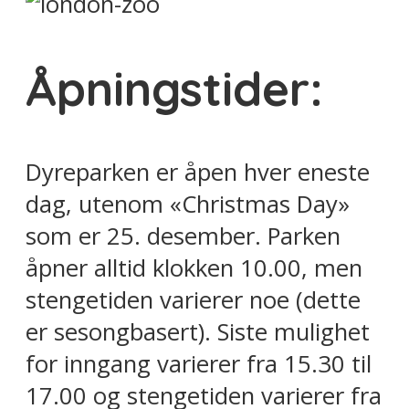
Åpningstider:
Dyreparken er åpen hver eneste
dag, utenom «Christmas Day»
som er 25. desember. Parken
åpner alltid klokken 10.00, men
stengetiden varierer noe (dette
er sesongbasert). Siste mulighet
for inngang varierer fra 15.30 til
17.00 og stengetiden varierer fra