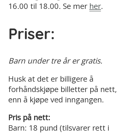
16.00 til 18.00. Se mer
her
.
Priser:
Barn under tre år er gratis.
Husk at det er billigere å
forhåndskjøpe billetter på nett,
enn å kjøpe ved inngangen.
Pris på nett:
Barn: 18 pund (tilsvarer rett i