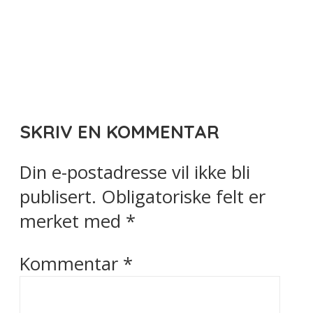
SKRIV EN KOMMENTAR
Din e-postadresse vil ikke bli
publisert.
Obligatoriske felt er
merket med
*
Kommentar
*