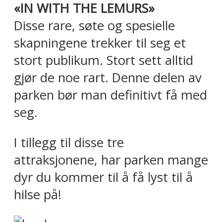
«IN WITH THE LEMURS»
Disse rare, søte og spesielle
skapningene trekker til seg et
stort publikum. Stort sett alltid
gjør de noe rart. Denne delen av
parken bør man definitivt få med
seg.
I tillegg til disse tre
attraksjonene, har parken mange
dyr du kommer til å få lyst til å
hilse på!