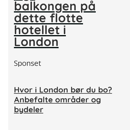
balkongen på
dette flotte
hotellet i
London
Sponset
Hvor i London bør du bo?
Anbefalte områder og
bydeler