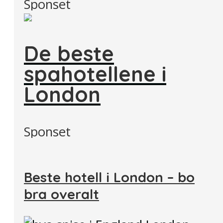
Sponset
De beste
spahotellene i
London
Sponset
Beste hotell i London – bo
bra overalt