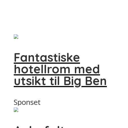
Fantastiske
hotellrom med
utsikt til Big Ben
Sponset