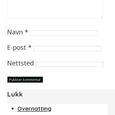
Navn
*
E-post
*
Nettsted
Lukk
Overnatting