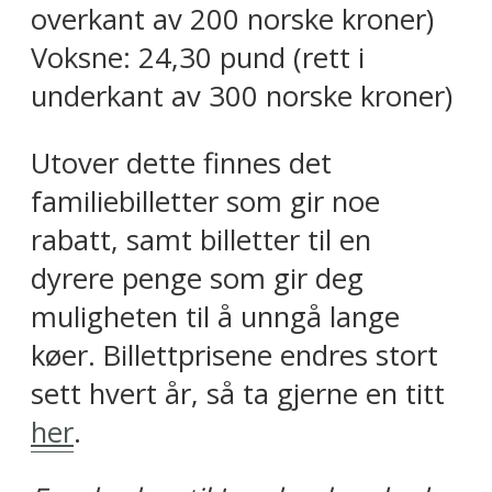
overkant av 200 norske kroner)
Voksne: 24,30 pund (rett i
underkant av 300 norske kroner)
Utover dette finnes det
familiebilletter som gir noe
rabatt, samt billetter til en
dyrere penge som gir deg
muligheten til å unngå lange
køer. Billettprisene endres stort
sett hvert år, så ta gjerne en titt
her
.